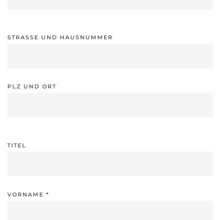
STRASSE UND HAUSNUMMER
PLZ UND ORT
TITEL
VORNAME
*