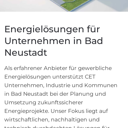
Energielösungen für
Unternehmen in Bad
Neustadt
Als erfahrener Anbieter für gewerbliche
Energielösungen unterstützt CET
Unternehmen, Industrie und Kommunen
in Bad Neustadt bei der Planung und
Umsetzung zukunftssicherer
Energieprojekte. Unser Fokus liegt auf
wirtschaftlichen, nachhaltigen und