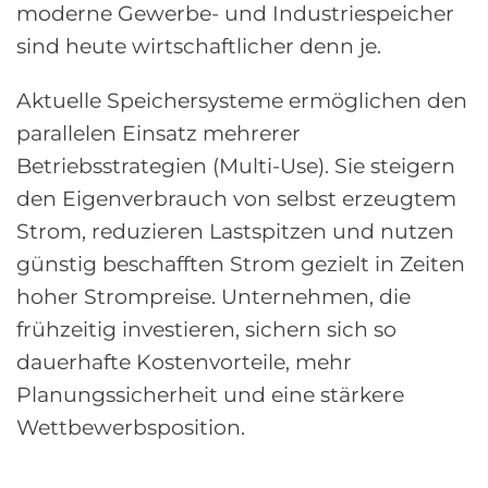
moderne Gewerbe- und Industriespeicher
sind heute wirtschaftlicher denn je.
Aktuelle Speichersysteme ermöglichen den
parallelen Einsatz mehrerer
Betriebsstrategien (Multi-Use). Sie steigern
den Eigenverbrauch von selbst erzeugtem
Strom, reduzieren Lastspitzen und nutzen
günstig beschafften Strom gezielt in Zeiten
hoher Strompreise. Unternehmen, die
frühzeitig investieren, sichern sich so
dauerhafte Kostenvorteile, mehr
Planungssicherheit und eine stärkere
Wettbewerbsposition.