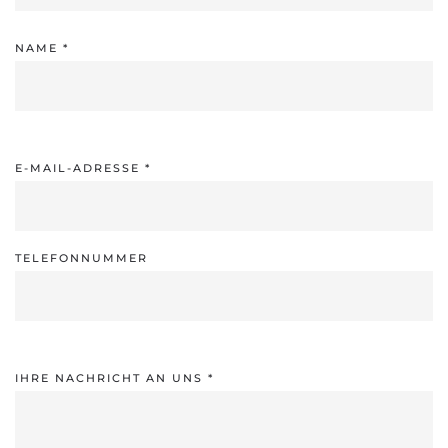
NAME
*
E-MAIL-ADRESSE
*
TELEFONNUMMER
IHRE NACHRICHT AN UNS
*