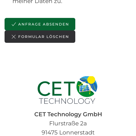
meiner Daten zu.
ANFRAGE ABSENDEN
FORMULAR LÖSCHEN
CET Technology GmbH
Flurstraße 2a
91475 Lonnerstadt