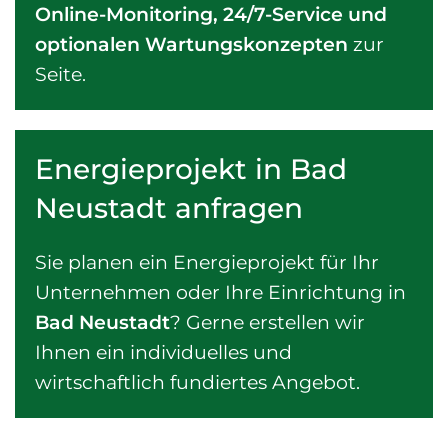
Online-Monitoring, 24/7-Service und
optionalen Wartungskonzepten
zur
Seite.
Energieprojekt in Bad
Neustadt anfragen
Sie planen ein Energieprojekt für Ihr
Unternehmen oder Ihre Einrichtung in
Bad Neustadt
? Gerne erstellen wir
Ihnen ein individuelles und
wirtschaftlich fundiertes Angebot.