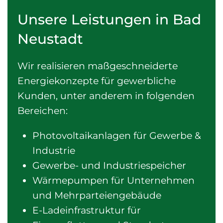
Unsere Leistungen in Bad
Neustadt
Wir realisieren maßgeschneiderte
Energiekonzepte für gewerbliche
Kunden, unter anderem in folgenden
Bereichen:
Photovoltaikanlagen für Gewerbe &
Industrie
Gewerbe- und Industriespeicher
Wärmepumpen für Unternehmen
und Mehrparteiengebäude
E-Ladeinfrastruktur für