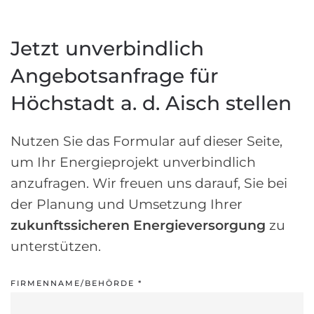
Jetzt unverbindlich
Angebotsanfrage für
Höchstadt a. d. Aisch stellen
Nutzen Sie das Formular auf dieser Seite,
um Ihr Energieprojekt unverbindlich
anzufragen. Wir freuen uns darauf, Sie bei
der Planung und Umsetzung Ihrer
zukunftssicheren Energieversorgung
zu
unterstützen.
FIRMENNAME/BEHÖRDE
*