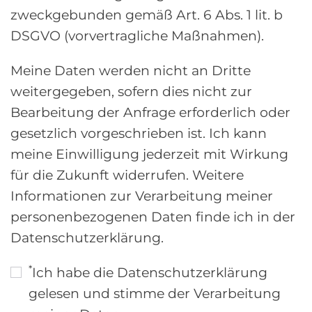
zweckgebunden gemäß Art. 6 Abs. 1 lit. b
DSGVO (vorvertragliche Maßnahmen).
Meine Daten werden nicht an Dritte
weitergegeben, sofern dies nicht zur
Bearbeitung der Anfrage erforderlich oder
gesetzlich vorgeschrieben ist. Ich kann
meine Einwilligung jederzeit mit Wirkung
für die Zukunft widerrufen. Weitere
Informationen zur Verarbeitung meiner
personenbezogenen Daten finde ich in der
Datenschutzerklärung.
*
Ich habe die Datenschutzerklärung
gelesen und stimme der Verarbeitung