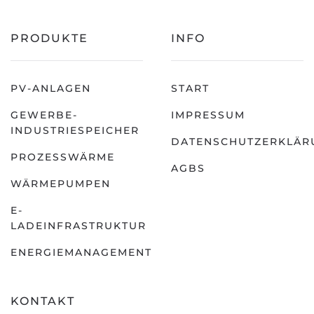
PRODUKTE
INFO
PV-ANLAGEN
START
GEWERBE-
IMPRESSUM
INDUSTRIESPEICHER
DATENSCHUTZERKLÄR
PROZESSWÄRME
AGBS
WÄRMEPUMPEN
E-
LADEINFRASTRUKTUR
ENERGIEMANAGEMENT
KONTAKT