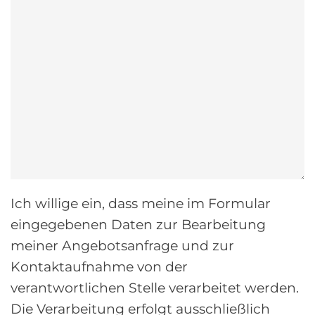
Ich willige ein, dass meine im Formular
eingegebenen Daten zur Bearbeitung
meiner Angebotsanfrage und zur
Kontaktaufnahme von der
verantwortlichen Stelle verarbeitet werden.
Die Verarbeitung erfolgt ausschließlich