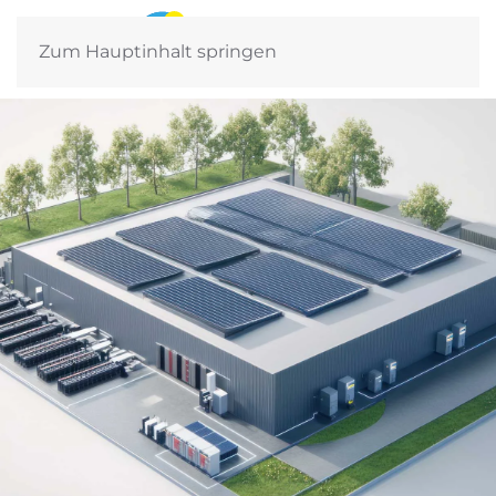
Zum Hauptinhalt springen