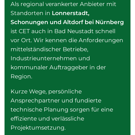
Als regional verankerter Anbieter mit
Standorten in
Lonnerstadt,
Schonungen und Altdorf bei Nürnberg
ist CET auch in Bad Neustadt schnell
vor Ort. Wir kennen die Anforderungen
mittelständischer Betriebe,
Industrieunternehmen und
kommunaler Auftraggeber in der
Region.
Kurze Wege, persönliche
Ansprechpartner und fundierte
technische Planung sorgen für eine
effiziente und verlässliche
Projektumsetzung.