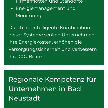
Firmenflotten und Standorte
Energiemanagement und
Monitoring
Durch die intelligente Kombination
dieser Systeme senken Unternehmen
ihre Energiekosten, erhöhen die
Versorgungssicherheit und verbessern
ihre CO₂-Bilanz.
Regionale Kompetenz für
Unternehmen in Bad
Neustadt