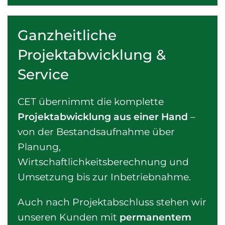
Ganzheitliche
Projektabwicklung &
Service
CET übernimmt die komplette
Projektabwicklung aus einer Hand
–
von der Bestandsaufnahme über
Planung,
Wirtschaftlichkeitsberechnung und
Umsetzung bis zur Inbetriebnahme.
Auch nach Projektabschluss stehen wir
unseren Kunden mit
permanentem