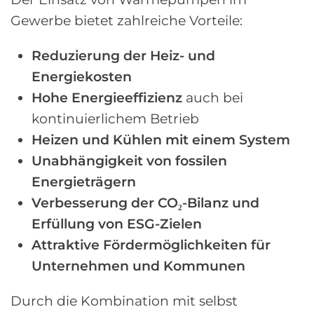
Gewerbe bietet zahlreiche Vorteile:
Reduzierung der Heiz- und
Energiekosten
Hohe Energieeffizienz
auch bei
kontinuierlichem Betrieb
Heizen und Kühlen mit einem System
Unabhängigkeit von fossilen
Energieträgern
Verbesserung der CO₂-Bilanz und
Erfüllung von ESG-Zielen
Attraktive Fördermöglichkeiten für
Unternehmen und Kommunen
Durch die Kombination mit selbst