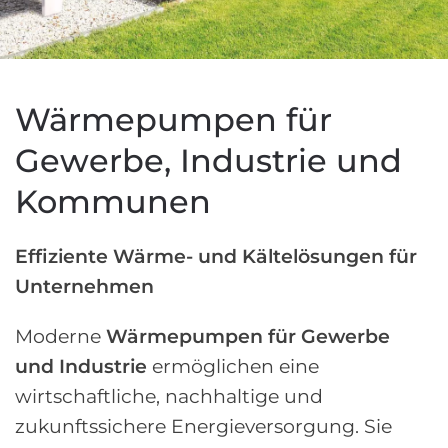
Wärmepumpen für
Gewerbe, Industrie und
Kommunen
Effiziente Wärme- und Kältelösungen für
Unternehmen
Moderne
Wärmepumpen für Gewerbe
und Industrie
ermöglichen eine
wirtschaftliche, nachhaltige und
zukunftssichere Energieversorgung. Sie