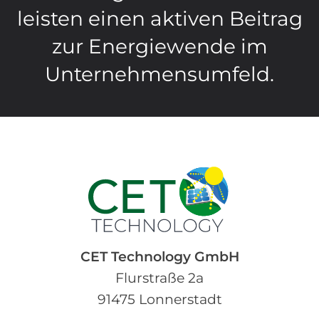
leisten einen aktiven Beitrag
zur Energiewende im
Unternehmensumfeld.
CET Technology GmbH
Flurstraße 2a
91475 Lonnerstadt