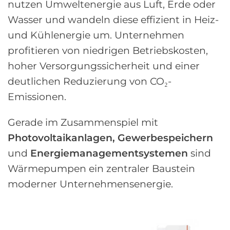
nutzen Umweltenergie aus Luft, Erde oder
Wasser und wandeln diese effizient in Heiz-
und Kühlenergie um. Unternehmen
profitieren von niedrigen Betriebskosten,
hoher Versorgungssicherheit und einer
deutlichen Reduzierung von CO₂-
Emissionen.
Gerade im Zusammenspiel mit
Photovoltaikanlagen, Gewerbespeichern
und
Energiemanagementsystemen
sind
Wärmepumpen ein zentraler Baustein
moderner Unternehmensenergie.