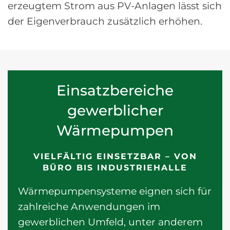
erzeugtem Strom aus PV-Anlagen lässt sich
der Eigenverbrauch zusätzlich erhöhen.
Einsatzbereiche
gewerblicher
Wärmepumpen
VIELFÄLTIG EINSETZBAR – VON
BÜRO BIS INDUSTRIEHALLE
Wärmepumpensysteme eignen sich für
zahlreiche Anwendungen im
gewerblichen Umfeld, unter anderem