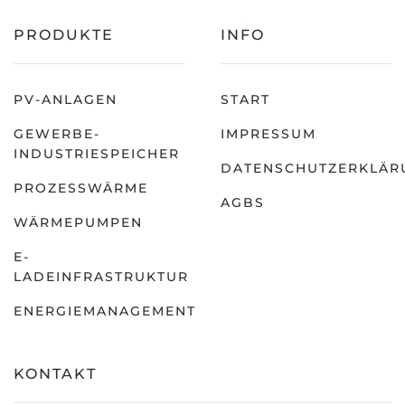
PRODUKTE
INFO
PV-ANLAGEN
START
GEWERBE-
IMPRESSUM
INDUSTRIESPEICHER
DATENSCHUTZERKLÄR
PROZESSWÄRME
AGBS
WÄRMEPUMPEN
E-
LADEINFRASTRUKTUR
ENERGIEMANAGEMENT
KONTAKT