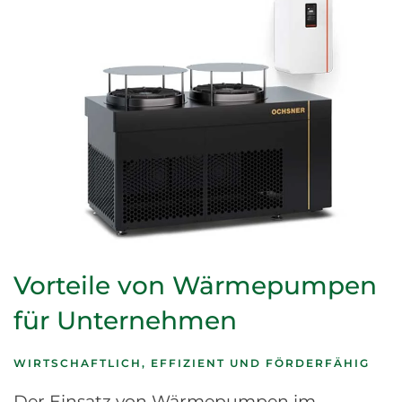
Vorteile von Wärmepumpen
für Unternehmen
WIRTSCHAFTLICH, EFFIZIENT UND FÖRDERFÄHIG
Der Einsatz von Wärmepumpen im