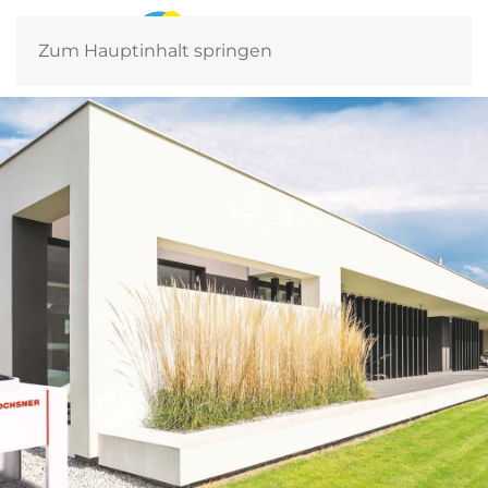
Zum Hauptinhalt springen