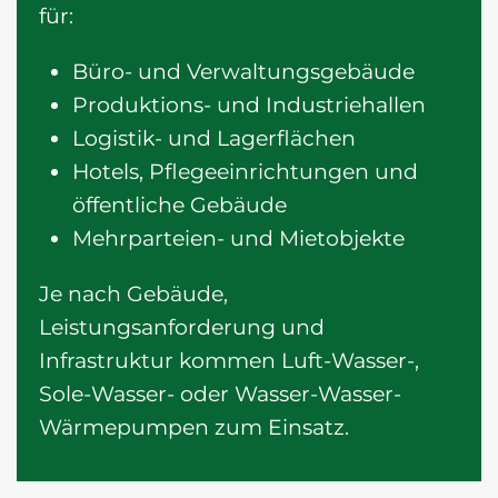
für:
Büro- und Verwaltungsgebäude
Produktions- und Industriehallen
Logistik- und Lagerflächen
Hotels, Pflegeeinrichtungen und
öffentliche Gebäude
Mehrparteien- und Mietobjekte
Je nach Gebäude,
Leistungsanforderung und
Infrastruktur kommen Luft-Wasser-,
Sole-Wasser- oder Wasser-Wasser-
Wärmepumpen zum Einsatz.