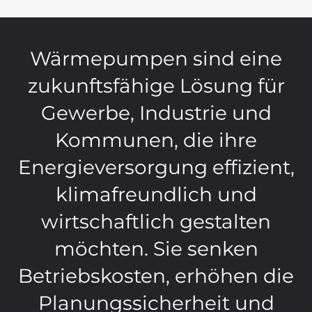
Wärmepumpen sind eine
zukunftsfähige Lösung für
Gewerbe, Industrie und
Kommunen, die ihre
Energieversorgung effizient,
klimafreundlich und
wirtschaftlich gestalten
möchten. Sie senken
Betriebskosten, erhöhen die
Planungssicherheit und